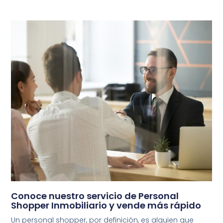
Conoce nuestro servicio de Personal
Shopper Inmobiliario y vende más rápido
Un personal shopper, por definición, es alguien que