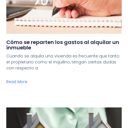
Cómo se reparten los gastos al alquilar un
inmueble
Cuando se alquila una vivienda es frecuente que tanto
el propietario como el inquilino, tengan ciertas dudas
con respecto a
Read More