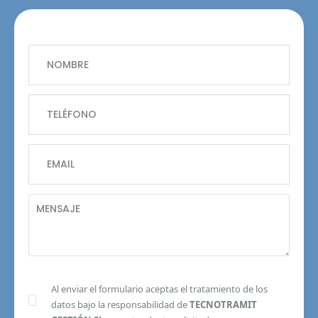
Al enviar el formulario aceptas el tratamiento de los
datos bajo la responsabilidad de
TECNOTRAMIT