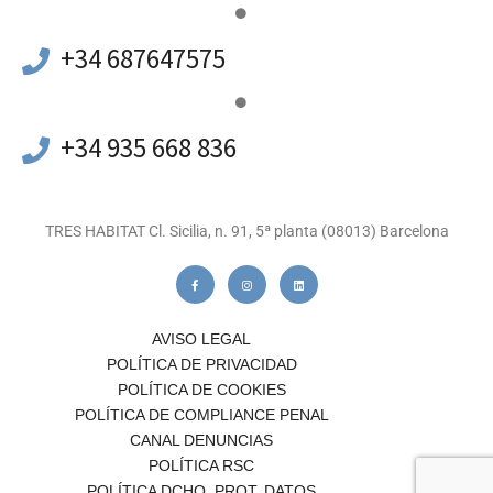
+34 687647575
+34 935 668 836
TRES HABITAT Cl. Sicilia, n. 91, 5ª planta (08013) Barcelona
AVISO LEGAL
POLÍTICA DE PRIVACIDAD
POLÍTICA DE COOKIES
POLÍTICA DE COMPLIANCE PENAL
CANAL DENUNCIAS
POLÍTICA RSC
POLÍTICA DCHO. PROT. DATOS