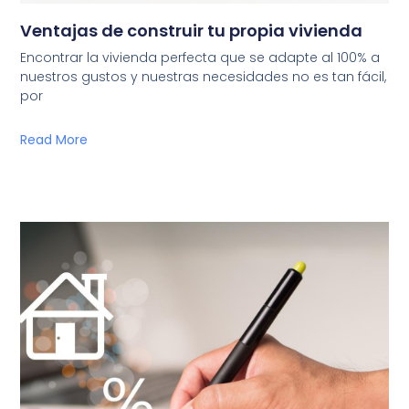
Ventajas de construir tu propia vivienda
Encontrar la vivienda perfecta que se adapte al 100% a
nuestros gustos y nuestras necesidades no es tan fácil,
por
Read More