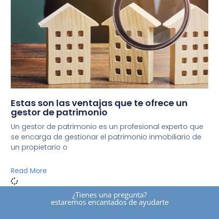
Estas son las ventajas que te ofrece un
gestor de patrimonio
Un gestor de patrimonio es un profesional experto que
se encarga de gestionar el patrimonio inmobiliario de
un propietario o
Read More
¿tienes una pregunta?
estaremos encantados de ayudarte