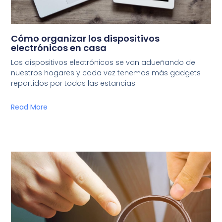
Cómo organizar los dispositivos
electrónicos en casa
Los dispositivos electrónicos se van adueñando de
nuestros hogares y cada vez tenemos más gadgets
repartidos por todas las estancias
Read More