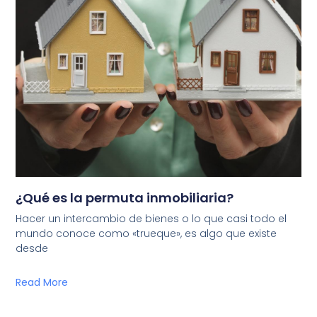
¿Qué es la permuta inmobiliaria?
Hacer un intercambio de bienes o lo que casi todo el
mundo conoce como «trueque», es algo que existe
desde
Read More