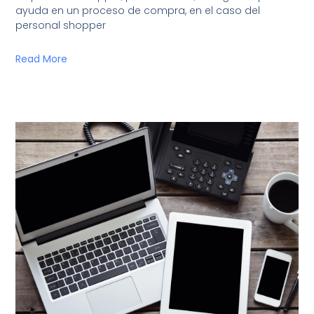
ayuda en un proceso de compra, en el caso del
personal shopper
Read More