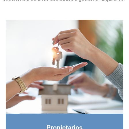
Propietarios