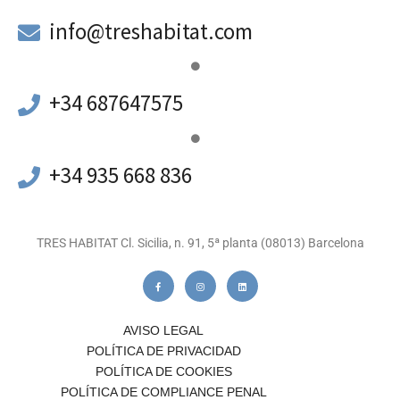
a
info@treshabitat.com
+34 687647575
+34 935 668 836
TRES HABITAT Cl. Sicilia, n. 91, 5ª planta (08013) Barcelona
AVISO LEGAL
POLÍTICA DE PRIVACIDAD
POLÍTICA DE COOKIES
POLÍTICA DE COMPLIANCE PENAL