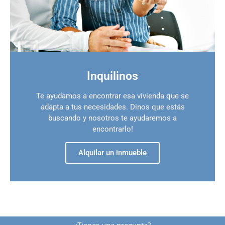
Inquilinos
Te ayudamos a encontrar esa vivienda que se
adapta a tus necesidades. Dinos que estás
buscando y nosotros te ayudaremos a
encontrarlo!
Alquilar un inmueble
¿tienes una pregunta?