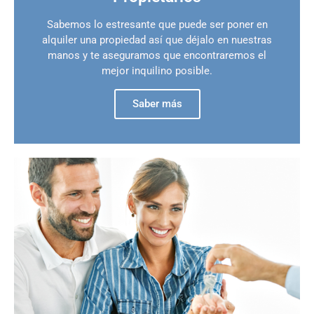
Sabemos lo estresante que puede ser poner en
alquiler una propiedad así que déjalo en nuestras
manos y te aseguramos que encontraremos el
mejor inquilino posible.
Saber más