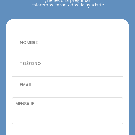
estaremos encantados de ayudarte