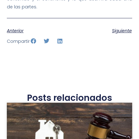
de las partes.
Anterior
Siguiente
Compartir
Posts relacionados