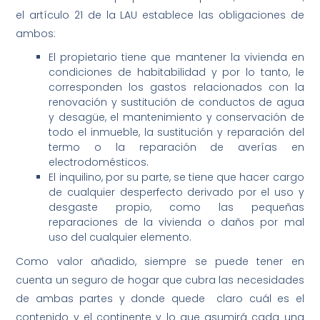
el artículo 21 de la LAU establece las obligaciones de
ambos:
El propietario tiene que mantener la vivienda en
condiciones de habitabilidad y por lo tanto, le
corresponden los gastos relacionados con la
renovación y sustitución de conductos de agua
y desagüe, el mantenimiento y conservación de
todo el inmueble, la sustitución y reparación del
termo o la reparación de averías en
electrodomésticos.
El inquilino, por su parte, se tiene que hacer cargo
de cualquier desperfecto derivado por el uso y
desgaste propio, como las pequeñas
reparaciones de la vivienda o daños por mal
uso del cualquier elemento.
Como valor añadido, siempre se puede tener en
cuenta un seguro de hogar que cubra las necesidades
de ambas partes y donde quede claro cuál es el
contenido y el continente y lo que asumirá cada una