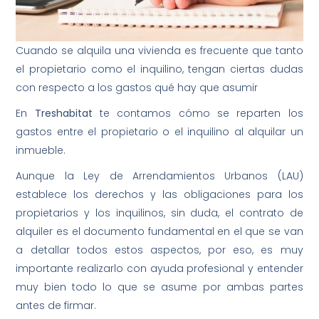
Cuando se alquila una vivienda es frecuente que tanto
el propietario como el inquilino, tengan ciertas dudas
con respecto a los gastos qué hay que asumir
En
Treshabitat
te contamos cómo se reparten los
gastos entre el propietario o el inquilino al alquilar un
inmueble.
Aunque la Ley de Arrendamientos Urbanos (LAU)
establece los derechos y las obligaciones para los
propietarios y los inquilinos, sin duda, el contrato de
alquiler es el documento fundamental en el que se van
a detallar todos estos aspectos, por eso, es muy
importante realizarlo con ayuda profesional y entender
muy bien todo lo que se asume por ambas partes
antes de firmar.