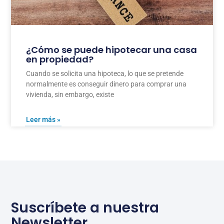
¿Cómo se puede hipotecar una casa
en propiedad?
Cuando se solicita una hipoteca, lo que se pretende
normalmente es conseguir dinero para comprar una
vivienda, sin embargo, existe
Leer más »
Suscríbete a nuestra
Newsletter