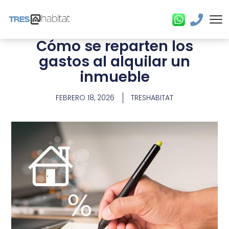
Cómo se reparten los
gastos al alquilar un
inmueble
FEBRERO 18, 2026
TRESHABITAT