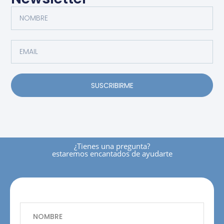
SUSCRIBIRME
¿tienes una pregunta?
estaremos encantados de ayudarte