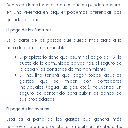
Dentro de los diferentes gastos que se pueden generar
en una vivienda en alquiler podemos diferenciar dos
grandes bloques:
El pago de las facturas
Es la parte de los gastos que queda más clara a la
hora de alquilar un inmueble:
El propietario tiene que asumir el pago del IBI, la
cuota de la comunidad de vecinos, el seguro de
la casa y los contratos de mantenimiento.
El inquilino tendrá que pagar todos aquellos
gastos que se miden con contadores
individuales (agua, luz, gas, etc.), incluyendo un
seguro de contenido para cubrir los daños de
sus propiedades.
El pago de las averías
Esta es la parte de los gastos que genera más
controversia entre propietario e inquilinos, no obstante,