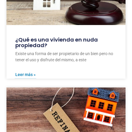
¿Qué es una vivienda en nuda
propiedad?
Existe una forma de ser propietario de un bien pero no
tener el uso y disfrute del mismo, a este
Leer más »