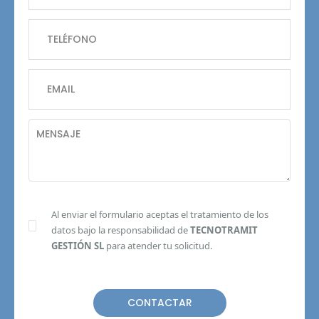
Al enviar el formulario aceptas el tratamiento de los
datos bajo la responsabilidad de
TECNOTRAMIT
GESTIÓN SL
para atender tu solicitud.