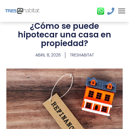
¿Cómo se puede
hipotecar una casa en
propiedad?
ABRIL 8, 2026
TRESHABITAT