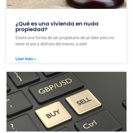
¿Qué es una vivienda en nuda
propiedad?
Existe una forma de ser propietario de un bien pero no
tener el uso y disfrute del mismo, a este
Leer más »