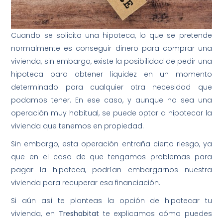
Cuando se solicita una hipoteca, lo que se pretende
normalmente es conseguir dinero para comprar una
vivienda, sin embargo, existe la posibilidad de pedir una
hipoteca para obtener liquidez en un momento
determinado para cualquier otra necesidad que
podamos tener. En ese caso, y aunque no sea una
operación muy habitual, se puede optar a hipotecar la
vivienda que tenemos en propiedad.
Sin embargo, esta operación entraña cierto riesgo, ya
que en el caso de que tengamos problemas para
pagar la hipoteca, podrían embargarnos nuestra
vivienda para recuperar esa financiación.
Si aún así te planteas la opción de hipotecar tu
vivienda, en
Treshabitat
te explicamos cómo puedes