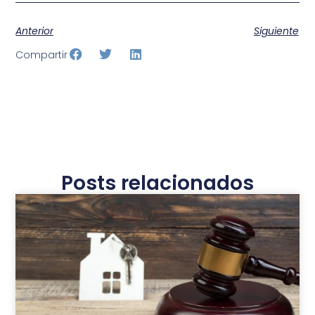
Anterior
Siguiente
Compartir
Posts relacionados