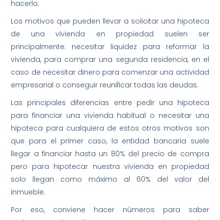
hacerlo.
Los motivos que pueden llevar a solicitar una hipoteca
de una vivienda en propiedad suelen ser
principalmente: necesitar liquidez para reformar la
vivienda, para comprar una segunda residencia, en el
caso de necesitar dinero para comenzar una actividad
empresarial o conseguir reunificar todas las deudas.
Las principales diferencias entre pedir una hipoteca
para financiar una vivienda habitual o necesitar una
hipoteca para cualquiera de estos otros motivos son
que para el primer caso, la entidad bancaria suele
llegar a financiar hasta un 80% del precio de compra
pero para hipotecar nuestra vivienda en propiedad
solo llegan como máximo al 60% del valor del
inmueble.
Por eso, conviene hacer números para saber