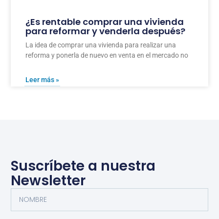
¿Es rentable comprar una vivienda
para reformar y venderla después?
La idea de comprar una vivienda para realizar una
reforma y ponerla de nuevo en venta en el mercado no
Leer más »
Suscríbete a nuestra
Newsletter