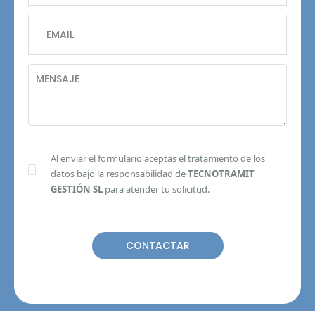
Al enviar el formulario aceptas el tratamiento de los
datos bajo la responsabilidad de
TECNOTRAMIT
GESTIÓN SL
para atender tu solicitud.