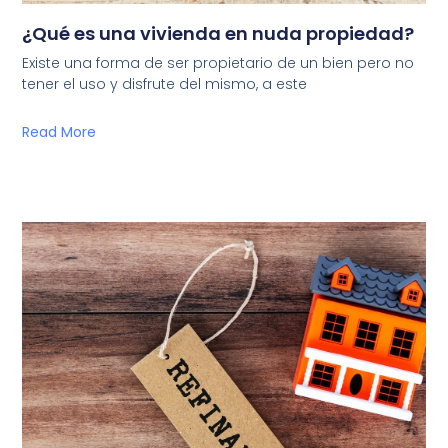
¿Qué es una vivienda en nuda propiedad?
Existe una forma de ser propietario de un bien pero no
tener el uso y disfrute del mismo, a este
Read More