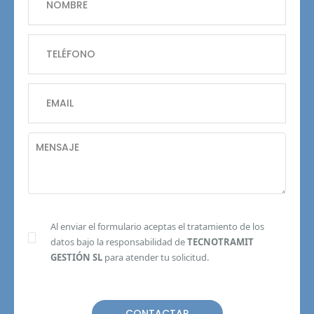
Al enviar el formulario aceptas el tratamiento de los
datos bajo la responsabilidad de
TECNOTRAMIT
GESTIÓN SL
para atender tu solicitud.