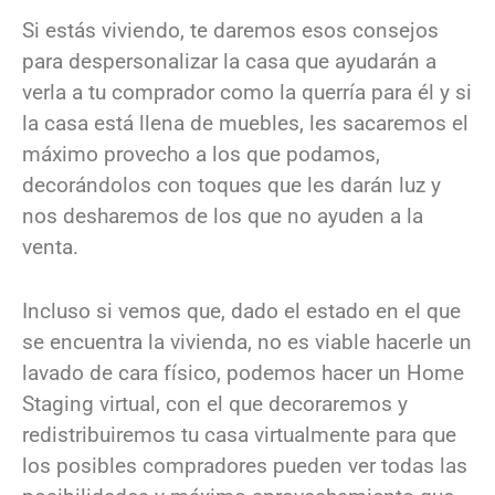
Si estás viviendo, te daremos esos consejos
para despersonalizar la casa que ayudarán a
verla a tu comprador como la querría para él y si
la casa está llena de muebles, les sacaremos el
máximo provecho a los que podamos,
decorándolos con toques que les darán luz y
nos desharemos de los que no ayuden a la
venta.
Incluso si vemos que, dado el estado en el que
se encuentra la vivienda, no es viable hacerle un
lavado de cara físico, podemos hacer un Home
Staging virtual, con el que decoraremos y
redistribuiremos tu casa virtualmente para que
los posibles compradores pueden ver todas las