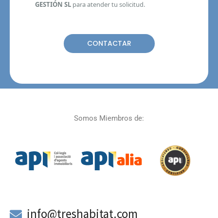
GESTIÓN SL
para atender tu solicitud.
Somos Miembros de:
a
info@treshabitat.com