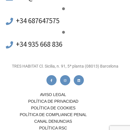
+34 687647575
+34 935 668 836
TRES HABITAT Cl. Sicilia, n. 91, 5ª planta (08013) Barcelona
AVISO LEGAL
POLÍTICA DE PRIVACIDAD
POLÍTICA DE COOKIES
POLÍTICA DE COMPLIANCE PENAL
CANAL DENUNCIAS
POLÍTICA RSC