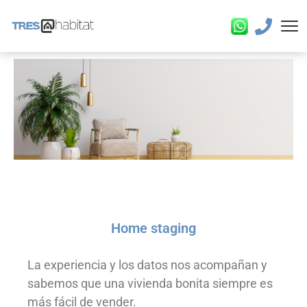
Home staging
La experiencia y los datos nos acompañan y
sabemos que una vivienda bonita siempre es
más fácil de vender.