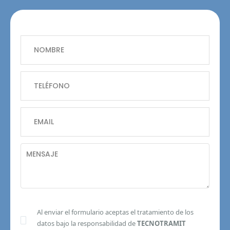
Al enviar el formulario aceptas el tratamiento de los
datos bajo la responsabilidad de
TECNOTRAMIT