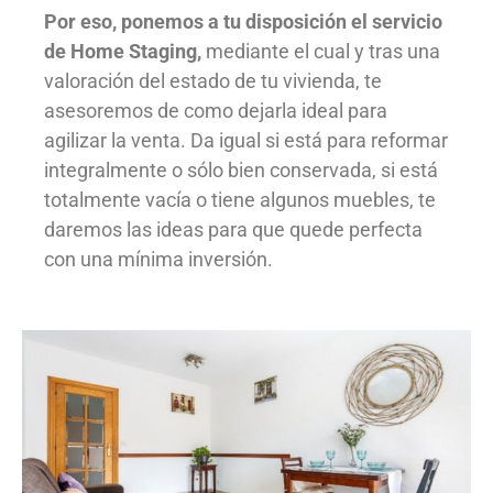
Por eso, ponemos a tu disposición el servicio
de Home Staging,
mediante el cual y tras una
valoración del estado de tu vivienda, te
asesoremos de como dejarla ideal para
agilizar la venta. Da igual si está para reformar
integralmente o sólo bien conservada, si está
totalmente vacía o tiene algunos muebles, te
daremos las ideas para que quede perfecta
con una mínima inversión.