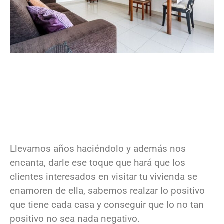
Llevamos años haciéndolo y además nos
encanta, darle ese toque que hará que los
clientes interesados en visitar tu vivienda se
enamoren de ella, sabemos realzar lo positivo
que tiene cada casa y conseguir que lo no tan
positivo no sea nada negativo.