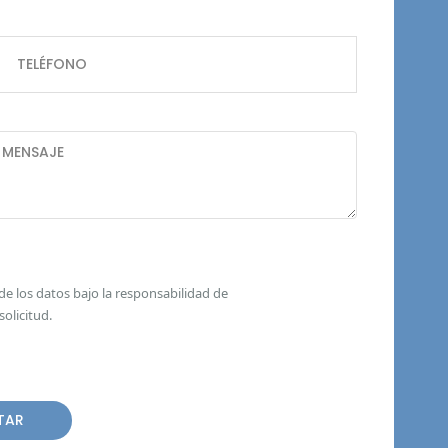
 de los datos bajo la responsabilidad de
olicitud.