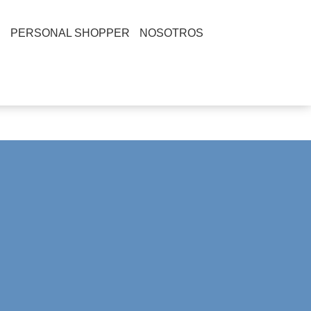
S
PERSONAL SHOPPER
NOSOTROS