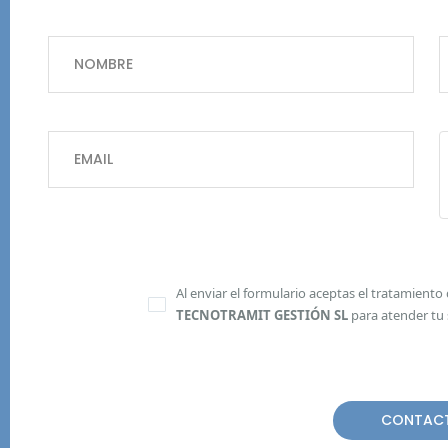
Al enviar el formulario aceptas el tratamiento
TECNOTRAMIT GESTIÓN SL
para atender tu s