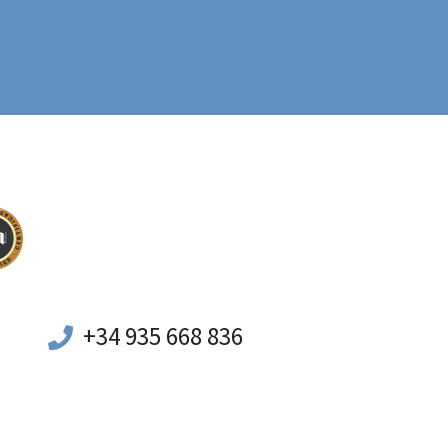
+34 935 668 836