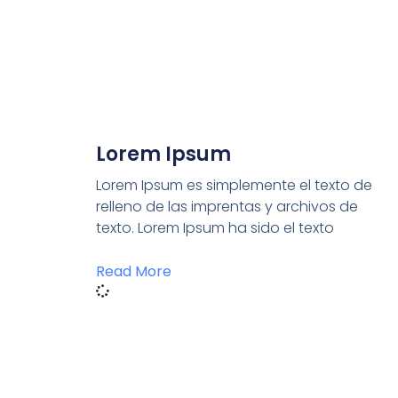
Lorem Ipsum
Lorem Ipsum es simplemente el texto de
relleno de las imprentas y archivos de
texto. Lorem Ipsum ha sido el texto
Read More